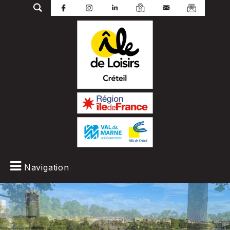
Navigation