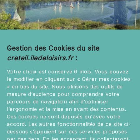
Gestion des Cookies du site
creteil.iledeloisirs.fr
:
Votre choix est conservé 6 mois. Vous pouvez
le modifier en cliquant sur « Gérer mes cookies
» en bas du site. Nous utilisons des outils de
mesure d’audience pour comprendre votre
parcours de navigation afin d’optimiser
l’ergonomie et la mise en avant des contenus.
Ces cookies ne sont déposés qu'avec votre
accord. Les autres fonctionnalités de ce site ci-
dessous s’appuient sur des services proposés
par des tiers. En les acceptant, ils collecteront