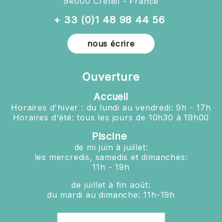
94000 Créteil - France
+ 33 (0)1 48 98 44 56
nous écrire
Ouverture
Accueil
Horaires d'hiver : du lundi au vendredi: 9h - 17h
Horaires d'été: tous les jours de 10h30 à 19h00
Piscine
de mi juin à juillet:
les mercredis, samedis et dimanches:
11h - 19h
de juillet à fin août:
du mardi au dimanche: 11h-19h