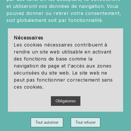
et utiliseront vos données de navigation. Vous
pouvez donner ou retirer votre consentement,
soit globalement soit par fonctionnalité.
Nécessaires
Les cookies nécessaires contribuent à
rendre un site web utilisable en activant
des fonctions de base comme la
navigation de page et l'accès aux zones
sécurisées du site web. Le site web ne
peut pas fonctionner correctement sans
ces cookies.