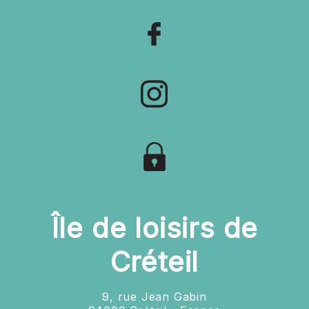
Île de loisirs de
Créteil
9, rue Jean Gabin