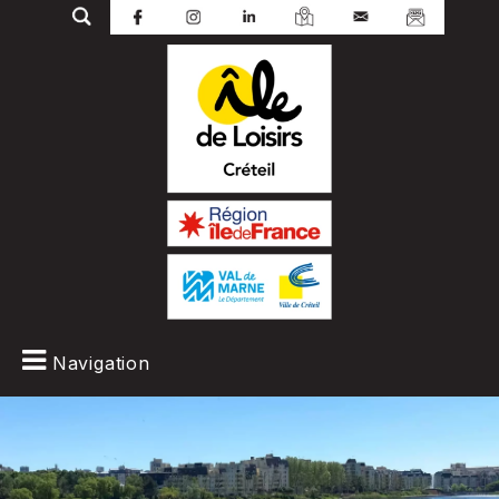
Navigation