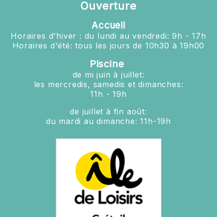
Ouverture
Accueil
Horaires d'hiver : du lundi au vendredi: 9h - 17h
Horaires d'été: tous les jours de 10h30 à 19h00
Piscine
de mi juin à juillet:
les mercredis, samedis et dimanches:
11h - 19h
de juillet à fin août:
du mardi au dimanche: 11h-19h